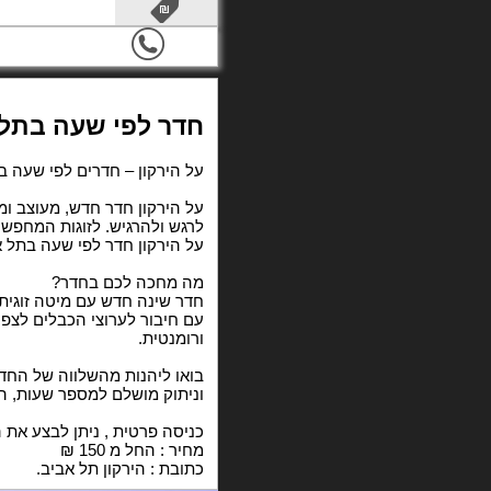
חדר לפי שעה בתל 
על הירקון – חדרים לפי שעה ב
על הירקון חדר חדש, מעוצב ומ
לרגש ולהרגיש. לזוגות המחפשים
על הירקון חדר לפי שעה בתל אב
מה מחכה לכם בחדר?
חדר שינה חדש עם מיטה זוגית 
עם חיבור לערוצי הכבלים לצפי
ורומנטית.
בואו ליהנות מהשלווה של החדר
וניתוק מושלם למספר שעות, ה
כניסה פרטית , ניתן לבצע את
מחיר : החל מ 150 ₪
כתובת : הירקון תל אביב.