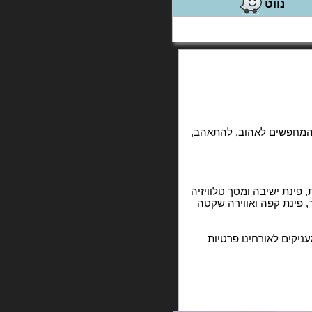
נווט
ת המחפשים לאהוב, להתאהב,
פינת ישיבה ומסך טלוויזיה
, פינת קפה ואווירה שקטה
ניקים לאורחינו פרטיות