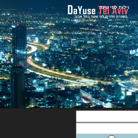
וילות לפי שעה