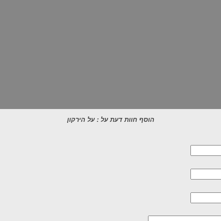
הוסף חוות דעת על : על הירקון