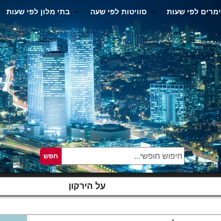
מרים לפי שעות
סוויטות לפי שעה
בתי מלון לפי שעות
על הירקון