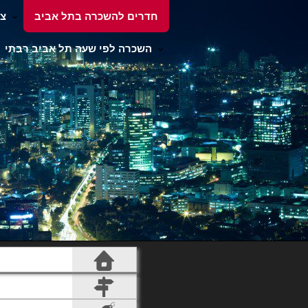
חדרים להשכרה בתל אביב
צי
השכרה לפי שעה תל אביב רבתי