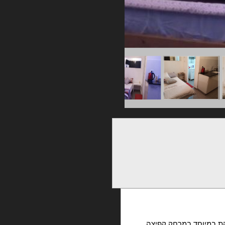
ת במיוחד במרחק קפיצה