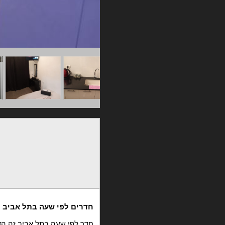
חדרים לפי שעה בתל אביב
חדר לפי שעה בתל אביב זה ה