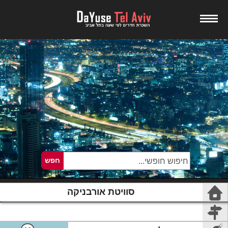
סוויטת אורבניקה